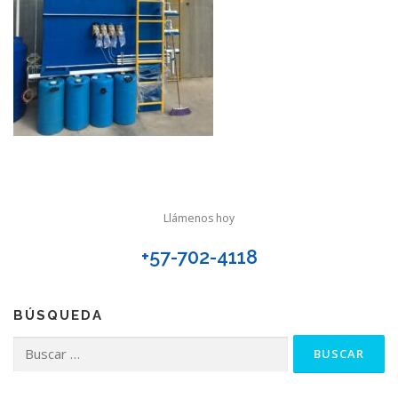
Llámenos hoy
+57-702-4118
BÚSQUEDA
Buscar: