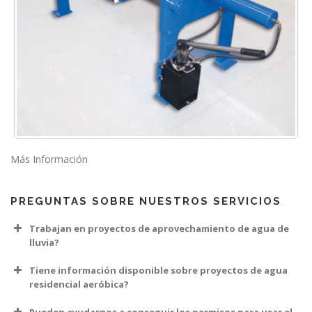
Más Información
PREGUNTAS SOBRE NUESTROS SERVICIOS
Trabajan en proyectos de aprovechamiento de agua de
lluvia?
Tiene información disponible sobre proyectos de agua
residencial aeróbica?