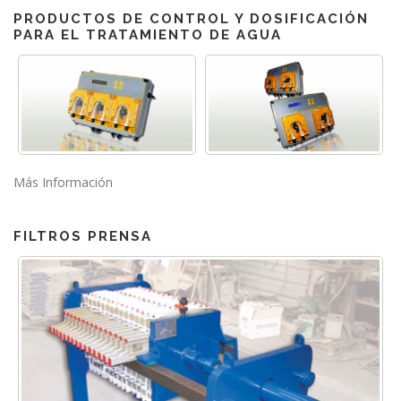
PRODUCTOS DE CONTROL Y DOSIFICACIÓN
PARA EL TRATAMIENTO DE AGUA
Más Información
FILTROS PRENSA