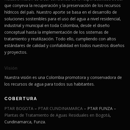
que conyeva la recuperación y la preservación de los recursos
hídricos del país. Nuestro aporte se basa en el desarrollo de
soluciones sostenibles para el uso del agua a nivel residencial,
industrial y municipal en toda Colombia, desde el diseño
conceptual hasta la implementación de los sistemas de
tratamiento y reutilización. Todo ello, cumpliendo con altos
estándares de calidad y confiabilidad en todos nuestros diseños
y proyectos.
Visión
Nuestra visión es una Colombia promotora y conservadora de
los recursos de agua para todos sus habitantes
.
COBERTURA
PTAR BOGOTA
–
PTAR CUNDINAMARCA
– PTAR FUNZA –
Plantas de Tratamiento de Aguas Residuales en Bogotá
,
Cundinamarca, Funza.