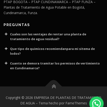
PTAP BOGOTA – PTAP CUNDINAMARCA – PTAP FUNZA –
Plantas de Tratamiento de Agua Potable en Bogotá,
Cundinamarca, Funza.
PREGUNTAS
Cuales son las ventajas de rentar una planta de
tratamiento de agua residual?
Que tipo de quimicos recomiendanpara mi sitema de
lodos?
Cuanto se demora tramitar los permisos de vertimiento
en Cundinamarca?
Copyright © 2026 EMPRESA DE PLANTAS DE TRATAMIENTO
DE AGUA
–
Tema
hecho por FameThemes