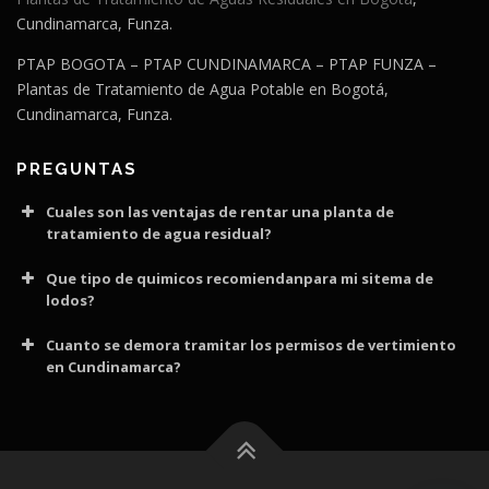
Cundinamarca, Funza.
PTAP BOGOTA – PTAP CUNDINAMARCA – PTAP FUNZA –
Plantas de Tratamiento de Agua Potable en Bogotá,
Cundinamarca, Funza.
PREGUNTAS
Cuales son las ventajas de rentar una planta de
tratamiento de agua residual?
Que tipo de quimicos recomiendanpara mi sitema de
lodos?
Cuanto se demora tramitar los permisos de vertimiento
en Cundinamarca?