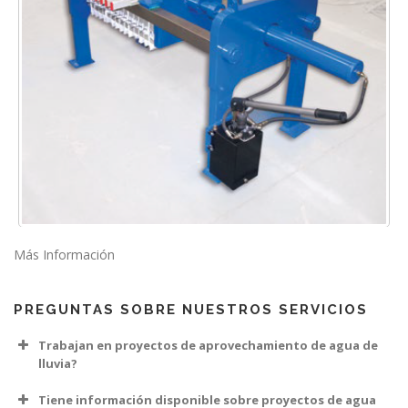
Más Información
PREGUNTAS SOBRE NUESTROS SERVICIOS
Trabajan en proyectos de aprovechamiento de agua de
lluvia?
Tiene información disponible sobre proyectos de agua