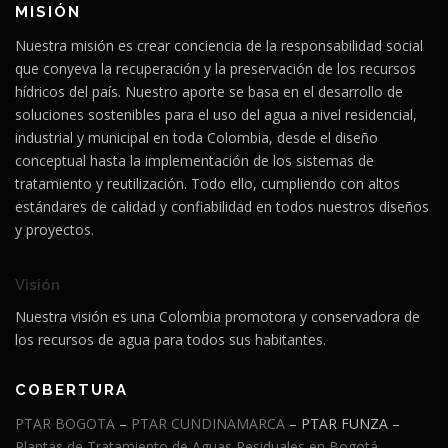
MISIÓN
Nuestra misión es crear conciencia de la responsabilidad social
que conyeva la recuperación y la preservación de los recursos
hídricos del país. Nuestro aporte se basa en el desarrollo de
soluciones sostenibles para el uso del agua a nivel residencial,
industrial y municipal en toda Colombia, desde el diseño
conceptual hasta la implementación de los sistemas de
tratamiento y reutilización. Todo ello, cumpliendo con altos
estándares de calidad y confiabilidad en todos nuestros diseños
y proyectos.
Visión
Nuestra visión es una Colombia promotora y conservadora de
los recursos de agua para todos sus habitantes
.
COBERTURA
PTAR BOGOTA
–
PTAR CUNDINAMARCA
– PTAR FUNZA –
Plantas de Tratamiento de Aguas Residuales en Bogotá
,