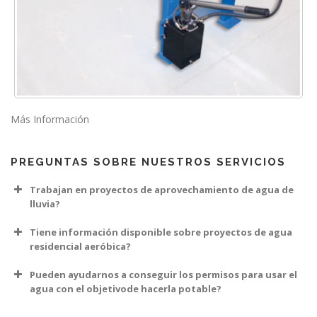
Más Información
PREGUNTAS SOBRE NUESTROS SERVICIOS
Trabajan en proyectos de aprovechamiento de agua de
lluvia?
Tiene información disponible sobre proyectos de agua
residencial aeróbica?
Pueden ayudarnos a conseguir los permisos para usar el
agua con el objetivode hacerla potable?