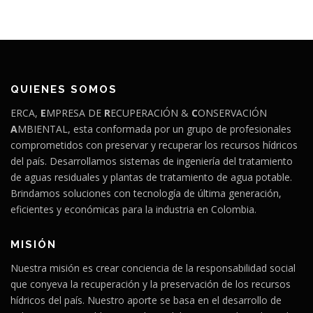
QUIENES SOMOS
ERCA,
E
MPRESA DE
R
ECUPERACIÓN &
C
ONSERVACIÓN
A
MBIENTAL, esta conformada por un grupo de profesionales
comprometidos con preservar y recuperar los recursos hídricos
del país. Desarrollamos sistemas de ingeniería del tratamiento
de aguas residuales y plantas de tratamiento de agua potable.
Brindamos soluciones con tecnología de última generación,
eficientes y económicas para la industria en Colombia
.
MISIÓN
Nuestra misión es crear conciencia de la responsabilidad social
que conyeva la recuperación y la preservación de los recursos
hídricos del país. Nuestro aporte se basa en el desarrollo de