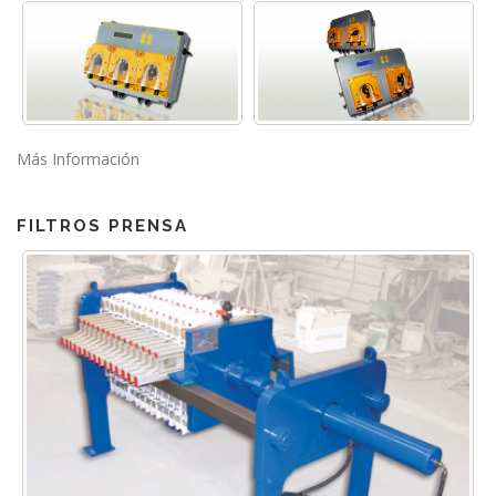
Más Información
FILTROS PRENSA