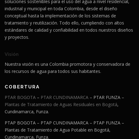
soluciones sostenibles para el uso del agua a nivel residencial,
industrial y municipal en toda Colombia, desde el diseño
conceptual hasta la implementación de los sistemas de
tratamiento y reutilización. Todo ello, cumpliendo con altos
estándares de calidad y confiabilidad en todos nuestros diseños
y proyectos.
Visión
Nuestra visión es una Colombia promotora y conservadora de
los recursos de agua para todos sus habitantes
.
COBERTURA
PTAR BOGOTA
–
PTAR CUNDINAMARCA
– PTAR FUNZA –
Plantas de Tratamiento de Aguas Residuales en Bogotá
,
Cundinamarca, Funza.
PTAP BOGOTA – PTAP CUNDINAMARCA – PTAP FUNZA –
Plantas de Tratamiento de Agua Potable en Bogotá,
Cundinamarca, Funza.