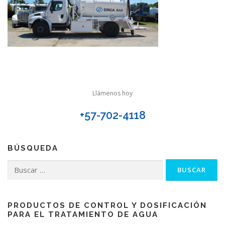
Llámenos hoy
+57-702-4118
BÚSQUEDA
Buscar:
PRODUCTOS DE CONTROL Y DOSIFICACIÓN
PARA EL TRATAMIENTO DE AGUA