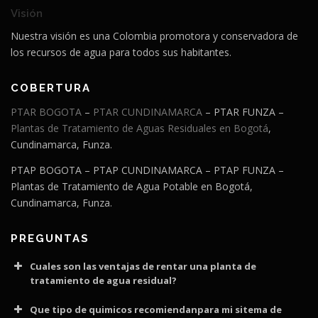
Visión
Nuestra visión es una Colombia promotora y conservadora de
los recursos de agua para todos sus habitantes
.
COBERTURA
PTAR BOGOTA
–
PTAR CUNDINAMARCA
– PTAR FUNZA –
Plantas de Tratamiento de Aguas Residuales en Bogotá
,
Cundinamarca, Funza.
PTAP BOGOTA – PTAP CUNDINAMARCA – PTAP FUNZA –
Plantas de Tratamiento de Agua Potable en Bogotá,
Cundinamarca, Funza.
PREGUNTAS
Cuales son las ventajas de rentar una planta de
tratamiento de agua residual?
Que tipo de quimicos recomiendanpara mi sitema de