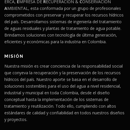
ERCA,
E
MPRESA DE
R
ECUPERACIÓN &
C
ONSERVACIÓN
A
MBIENTAL, esta conformada por un grupo de profesionales
comprometidos con preservar y recuperar los recursos hídricos
del país. Desarrollamos sistemas de ingeniería del tratamiento
de aguas residuales y plantas de tratamiento de agua potable.
Brindamos soluciones con tecnología de última generación,
eficientes y económicas para la industria en Colombia
.
MISIÓN
Nuestra misión es crear conciencia de la responsabilidad social
que conyeva la recuperación y la preservación de los recursos
hídricos del país. Nuestro aporte se basa en el desarrollo de
soluciones sostenibles para el uso del agua a nivel residencial,
industrial y municipal en toda Colombia, desde el diseño
conceptual hasta la implementación de los sistemas de
tratamiento y reutilización. Todo ello, cumpliendo con altos
estándares de calidad y confiabilidad en todos nuestros diseños
y proyectos.