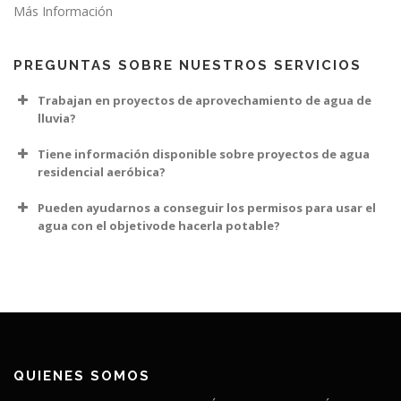
Más Información
PREGUNTAS SOBRE NUESTROS SERVICIOS
Trabajan en proyectos de aprovechamiento de agua de
lluvia?
Tiene información disponible sobre proyectos de agua
residencial aeróbica?
Pueden ayudarnos a conseguir los permisos para usar el
agua con el objetivode hacerla potable?
QUIENES SOMOS