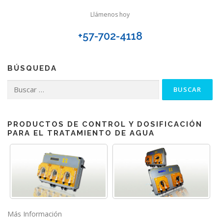
Llámenos hoy
+57-702-4118
BÚSQUEDA
Buscar:
PRODUCTOS DE CONTROL Y DOSIFICACIÓN
PARA EL TRATAMIENTO DE AGUA
Más Información