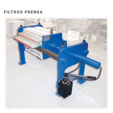
FILTROS PRENSA